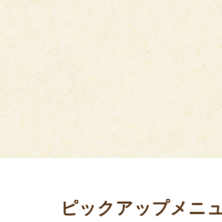
ピックアップメニ