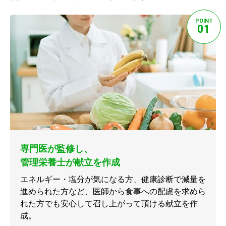
POINT
01
専門医が監修し、
管理栄養士が献立を作成
エネルギー・塩分が気になる方、健康診断で減量を
進められた方など、医師から食事への配慮を求めら
れた方でも安心して召し上がって頂ける献立を作
成。