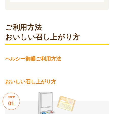
ご利用方法
おいしい召し上がり方
ヘルシー御膳ご利用方法
おいしい召し上がり方
STEP
01