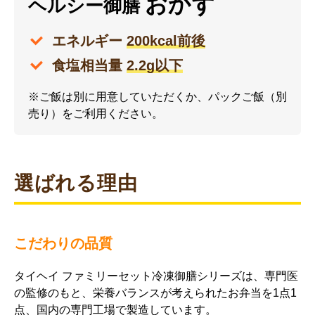
おかず
ヘルシー御膳
エネルギー
200kcal前後
食塩相当量
2.2g以下
※ご飯は別に用意していただくか、パックご飯（別
売り）をご利用ください。
選ばれる理由
こだわりの品質
タイヘイ ファミリーセット冷凍御膳シリーズは、専門医
の監修のもと、栄養バランスが考えられたお弁当を1点1
点、国内の専門工場で製造しています。