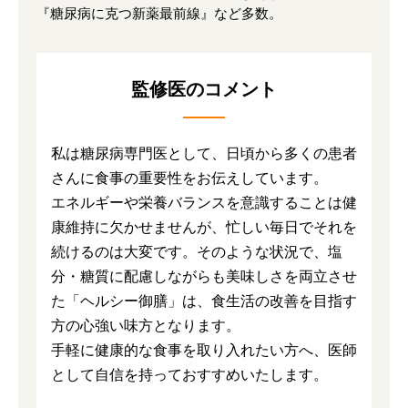
『糖尿病に克つ新薬最前線』など多数。
監修医のコメント
私は糖尿病専門医として、日頃から多くの患者
さんに食事の重要性をお伝えしています。
エネルギーや栄養バランスを意識することは健
康維持に欠かせませんが、忙しい毎日でそれを
続けるのは大変です。そのような状況で、塩
分・糖質に配慮しながらも美味しさを両立させ
た「ヘルシー御膳」は、食生活の改善を目指す
方の心強い味方となります。
手軽に健康的な食事を取り入れたい方へ、医師
として自信を持っておすすめいたします。