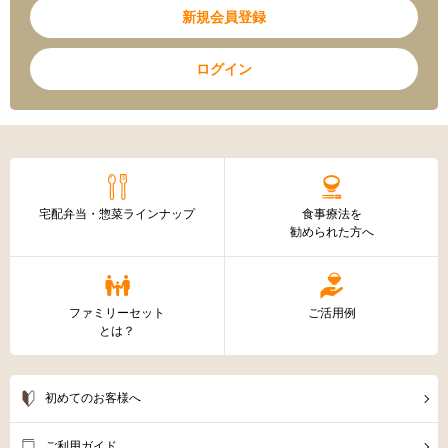
新規会員登録
ログイン
宅配弁当・惣菜ラインナップ
食事療法を
勧められた方へ
ファミリーセット
ご活用例
とは？
初めてのお客様へ
ご利用ガイド