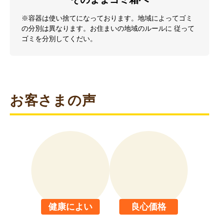
※容器は使い捨てになっております。地域によってゴミ
の分別は異なります。お住まいの地域のルールに 従って
ゴミを分別してくだい。
お客さまの声
健康によい
良心価格