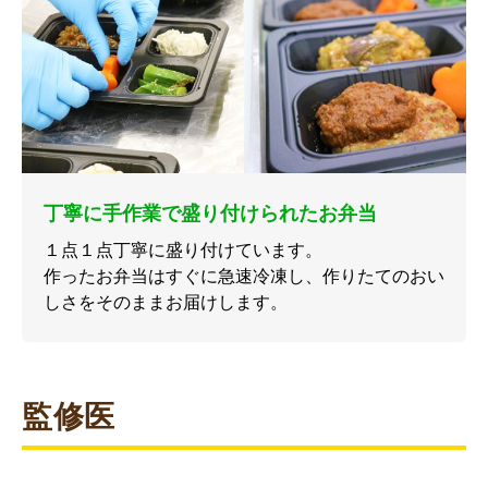
丁寧に手作業で盛り付けられたお弁当
１点１点丁寧に盛り付けています。
作ったお弁当はすぐに急速冷凍し、作りたてのおい
しさをそのままお届けします。
監修医