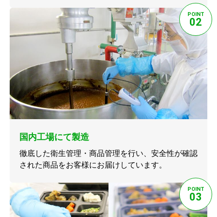
POINT
02
国内工場にて製造
徹底した衛生管理・商品管理を行い、安全性が確認
された商品をお客様にお届けしています。
POINT
03