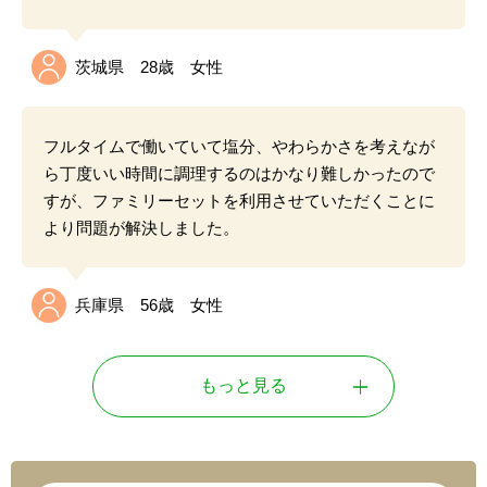
茨城県 28歳 女性
フルタイムで働いていて塩分、やわらかさを考えなが
ら丁度いい時間に調理するのはかなり難しかったので
すが、ファミリーセットを利用させていただくことに
より問題が解決しました。
兵庫県 56歳 女性
もっと見る