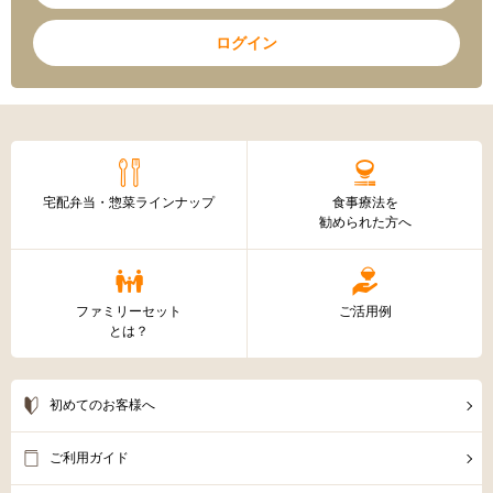
ログイン
宅配弁当・惣菜ラインナップ
食事療法を
勧められた方へ
ファミリーセット
ご活用例
とは？
初めてのお客様へ
ご利用ガイド