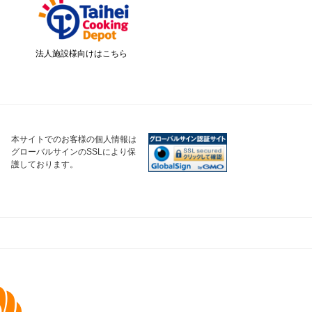
法人施設様向けはこちら
本サイトでのお客様の個人情報は
グローバルサインのSSLにより保
護しております。