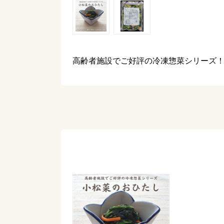
高齢者施設でご好評の冷凍惣菜シリーズ