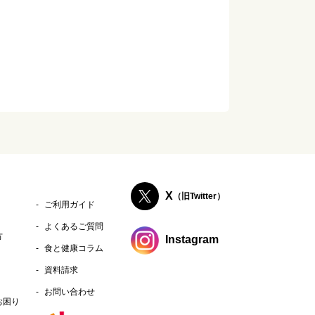
X
（旧Twitter）
ご利用ガイド
よくあるご質問
方
Instagram
食と健康コラム
資料請求
お問い合わせ
お困り