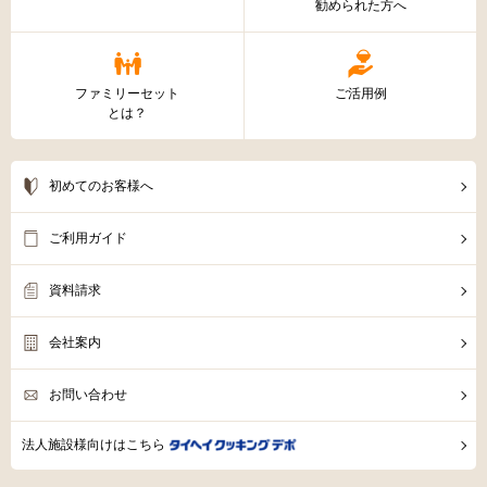
勧められた方へ
ファミリーセット
ご活用例
とは？
初めてのお客様へ
ご利用ガイド
資料請求
会社案内
お問い合わせ
法人施設様向けはこちら