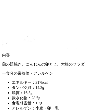
内容
鶏の照焼き、にんじんの卵とじ、大根のサラダ
一食分の栄養価・アレルゲン
エネルギー：317kcal
タンパク質：14.2g
脂質：16.3g
炭水化物：28.5g
食塩相当量：1.3g
アレルゲン：小麦・卵・乳