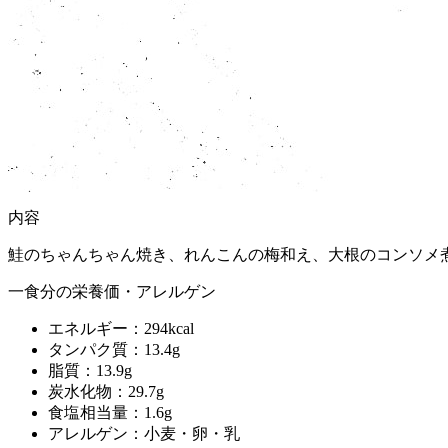
内容
鮭のちゃんちゃん焼き、れんこんの梅和え、大根のコンソメ
一食分の栄養価・アレルゲン
エネルギー：294kcal
タンパク質：13.4g
脂質：13.9g
炭水化物：29.7g
食塩相当量：1.6g
アレルゲン：小麦・卵・乳