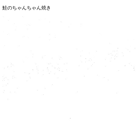
鮭のちゃんちゃん焼き