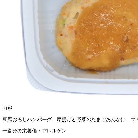
内容
豆腐おろしハンバーグ、厚揚げと野菜のたまごあんかけ、マ
一食分の栄養価・アレルゲン