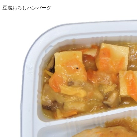
豆腐おろしハンバーグ