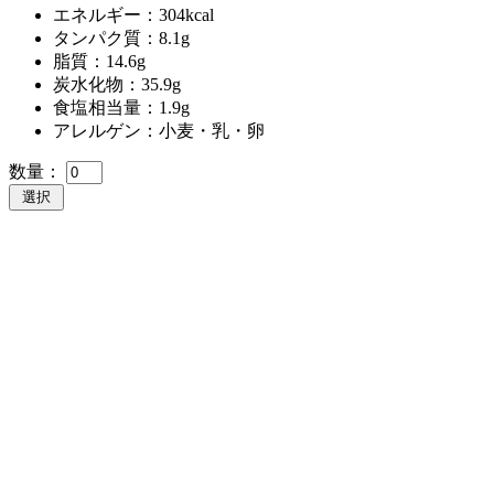
エネルギー：304kcal
タンパク質：8.1g
脂質：14.6g
炭水化物：35.9g
食塩相当量：1.9g
アレルゲン：小麦・乳・卵
数量：