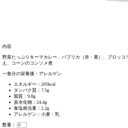
内容
野菜たっぷりキーマカレー、パプリカ（赤・黄）、ブロッコ
え、コーンのコンソメ煮
一食分の栄養価・アレルゲン
エネルギー：205kcal
タンパク質：7.5g
脂質：9.8g
炭水化物：24.4g
食塩相当量：2.2g
アレルゲン：小麦・乳
数量：