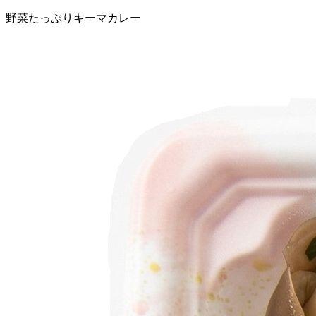
野菜たっぷりキーマカレー