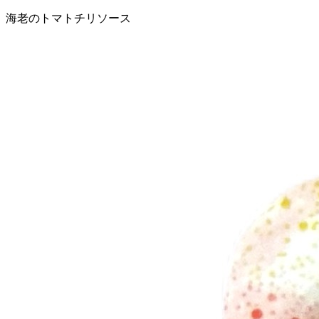
海老のトマトチリソース