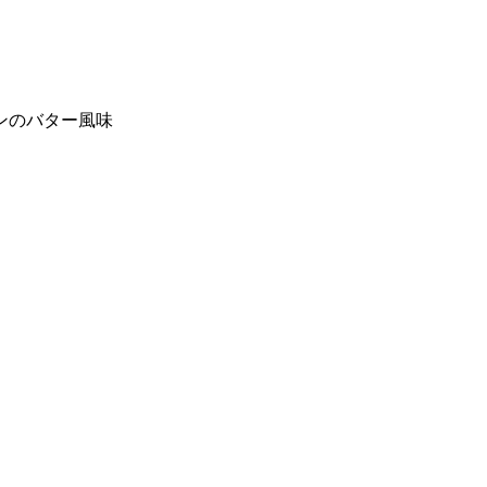
ンのバター風味