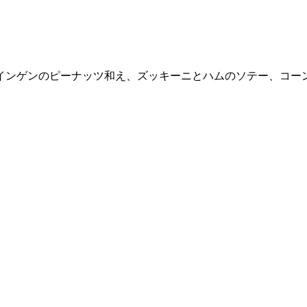
インゲンのピーナッツ和え、ズッキーニとハムのソテー、コー