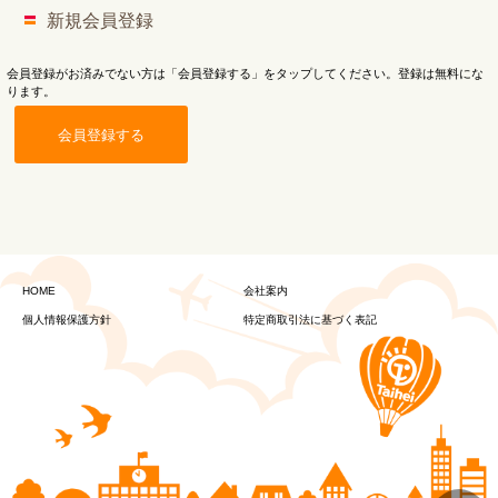
新規会員登録
会員登録がお済みでない方は「会員登録する」をタップしてください。登録は無料にな
ります。
会員登録する
HOME
会社案内
個人情報保護方針
特定商取引法に基づく表記