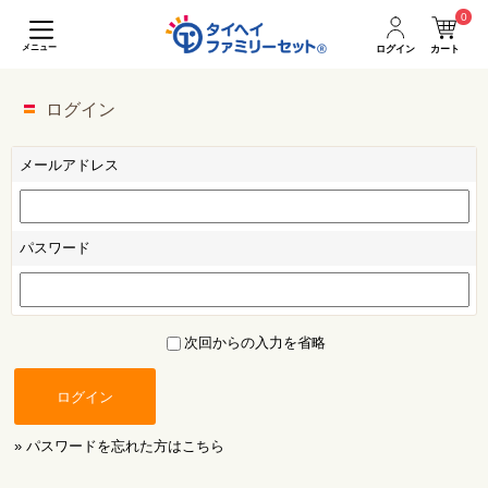
0
メニュー
ログイン
カート
ログイン
メールアドレス
パスワード
次回からの入力を省略
ログイン
» パスワードを忘れた方はこちら