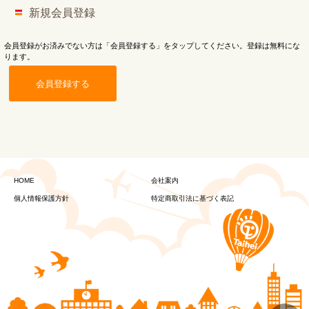
新規会員登録
会員登録がお済みでない方は「会員登録する」をタップしてください。登録は無料にな
ります。
会員登録する
HOME
会社案内
個人情報保護方針
特定商取引法に基づく表記