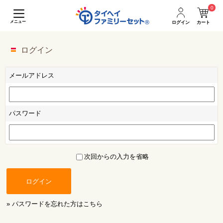
0
メニュー
ログイン
カート
ログイン
メールアドレス
パスワード
次回からの入力を省略
ログイン
» パスワードを忘れた方はこちら