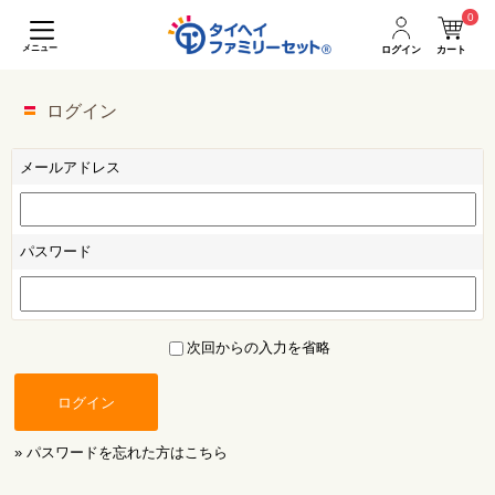
0
メニュー
ログイン
カート
ログイン
メールアドレス
パスワード
次回からの入力を省略
ログイン
» パスワードを忘れた方はこちら