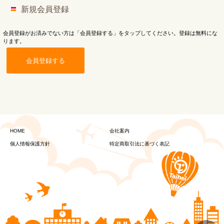
新規会員登録
会員登録がお済みでない方は「会員登録する」をタップしてください。登録は無料にな
ります。
会員登録する
HOME
会社案内
個人情報保護方針
特定商取引法に基づく表記