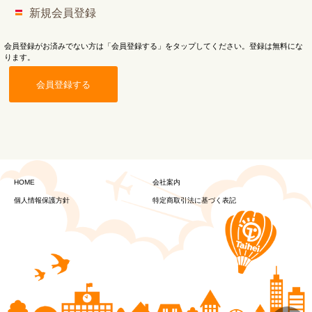
新規会員登録
会員登録がお済みでない方は「会員登録する」をタップしてください。登録は無料にな
ります。
会員登録する
HOME
会社案内
個人情報保護方針
特定商取引法に基づく表記