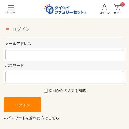
0
メニュー
ログイン
カート
ログイン
メールアドレス
パスワード
次回からの入力を省略
ログイン
» パスワードを忘れた方はこちら