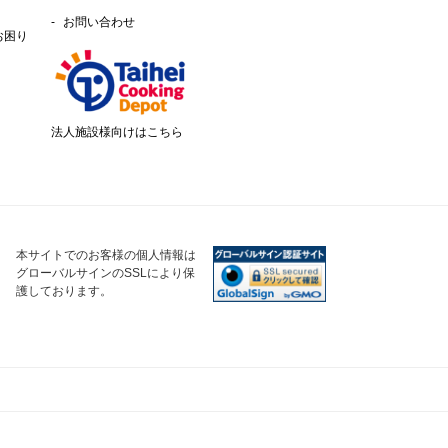
お問い合わせ
お困り
法人施設様向けはこちら
本サイトでのお客様の個人情報は
グローバルサインのSSLにより保
護しております。