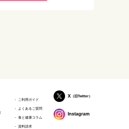
X
（旧Twitter）
ご利用ガイド
よくあるご質問
方
Instagram
食と健康コラム
資料請求