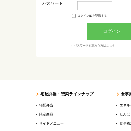
パスワード
ログインIDを記憶する
ログイン
パスワードを忘れた方はこちら
宅配弁当・惣菜ラインナップ
食事
宅配弁当
エネル
限定商品
たんぱ
サイドメニュー
食事療