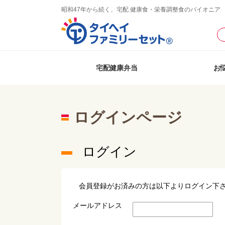
昭和47年から続く、宅配 健康食・栄養調整食のパイオニア
宅配健康弁当
お
ログインページ
ログイン
会員登録がお済みの方は以下よりログイン下
メールアドレス