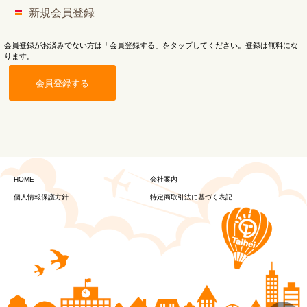
新規会員登録
会員登録がお済みでない方は「会員登録する」をタップしてください。登録は無料にな
ります。
会員登録する
HOME
会社案内
個人情報保護方針
特定商取引法に基づく表記