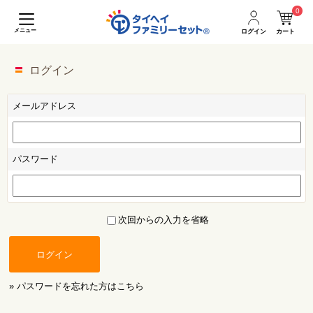
0
メニュー
ログイン
カート
ログイン
メールアドレス
パスワード
次回からの入力を省略
ログイン
» パスワードを忘れた方はこちら