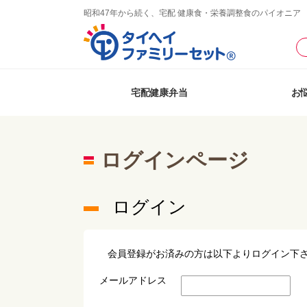
昭和47年から続く、宅配 健康食・栄養調整食のパイオニア
宅配健康弁当
お
ログインページ
ログイン
会員登録がお済みの方は以下よりログイン下
メールアドレス