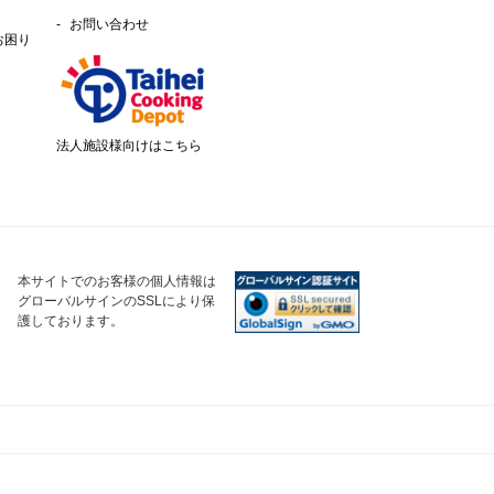
お問い合わせ
お困り
法人施設様向けはこちら
本サイトでのお客様の個人情報は
グローバルサインのSSLにより保
護しております。