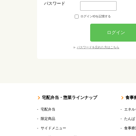
パスワード
ログインIDを記憶する
ログイン
パスワードを忘れた方はこちら
宅配弁当・惣菜ラインナップ
食事
宅配弁当
エネル
限定商品
たんぱ
サイドメニュー
食事療