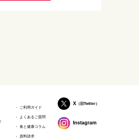
X
（旧Twitter）
ご利用ガイド
よくあるご質問
方
Instagram
食と健康コラム
資料請求