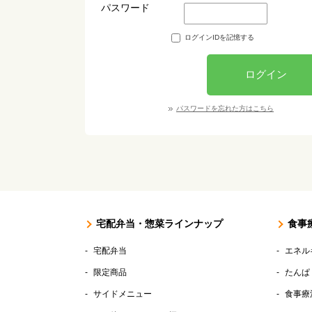
パスワード
ログインIDを記憶する
ログイン
パスワードを忘れた方はこちら
宅配弁当・惣菜ラインナップ
食事
宅配弁当
エネル
限定商品
たんぱ
サイドメニュー
食事療