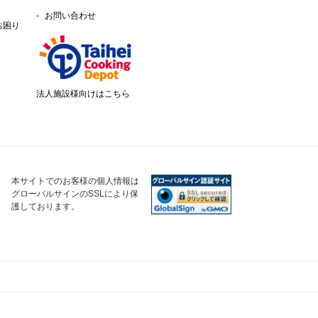
お問い合わせ
お困り
法人施設様向けはこちら
本サイトでのお客様の個人情報は
グローバルサインのSSLにより保
護しております。