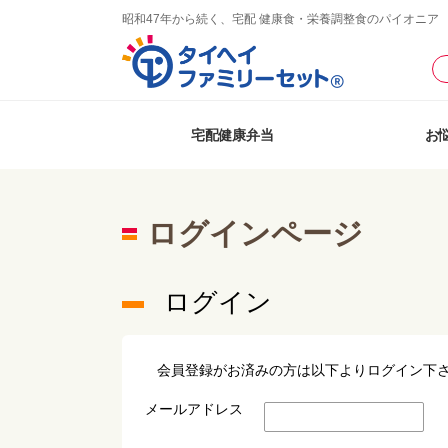
昭和47年から続く、宅配 健康食・栄養調整食のパイオニア
宅配健康弁当
お
ログインページ
ログイン
会員登録がお済みの方は以下よりログイン下
メールアドレス