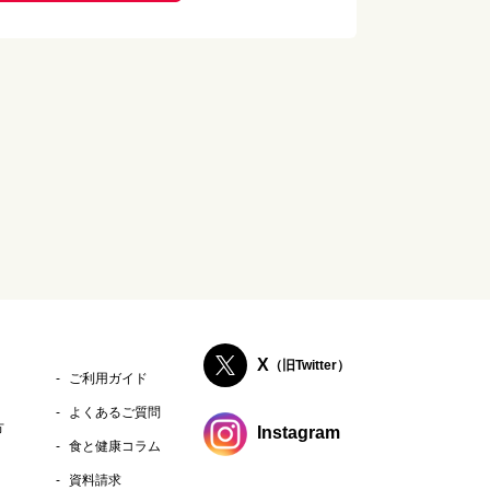
X
（旧Twitter）
ご利用ガイド
よくあるご質問
方
Instagram
食と健康コラム
資料請求