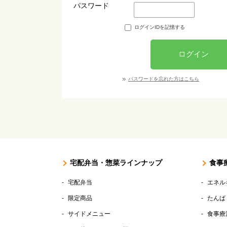
パスワード
ログインIDを記憶する
ログイン
パスワードを忘れた方はこちら
宅配弁当・惣菜ラインナップ
食事
宅配弁当
エネル
限定商品
たんぱ
サイドメニュー
食事療