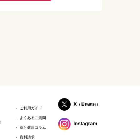
X
（旧Twitter）
ご利用ガイド
よくあるご質問
方
Instagram
食と健康コラム
資料請求