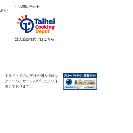
お問い合わせ
お困り
法人施設様向けはこちら
本サイトでのお客様の個人情報は
グローバルサインのSSLにより保
護しております。