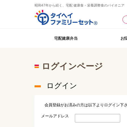
昭和47年から続く、宅配 健康食・栄養調整食のパイオニア
宅配健康弁当
お
ログインページ
ログイン
会員登録がお済みの方は以下よりログイン下
メールアドレス