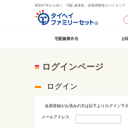
昭和47年から続く、宅配 健康食・栄養調整食のパイオニア
宅配健康弁当
お
ログインページ
ログイン
会員登録がお済みの方は以下よりログイン下
メールアドレス