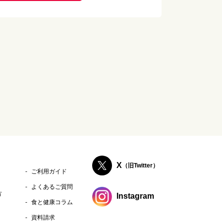
X
（旧Twitter）
ご利用ガイド
よくあるご質問
方
Instagram
食と健康コラム
資料請求