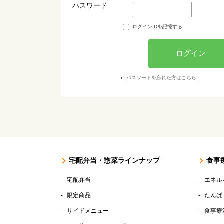
パスワード
ログインIDを記憶する
ログイン
パスワードを忘れた方はこちら
宅配弁当・惣菜ラインナップ
食事
宅配弁当
エネル
限定商品
たんぱ
サイドメニュー
食事療