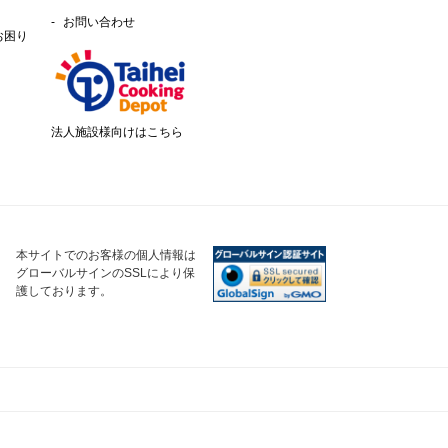
お問い合わせ
お困り
法人施設様向けはこちら
本サイトでのお客様の個人情報は
グローバルサインのSSLにより保
護しております。