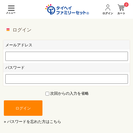
0
メニュー
ログイン
カート
ログイン
メールアドレス
パスワード
次回からの入力を省略
ログイン
» パスワードを忘れた方はこちら