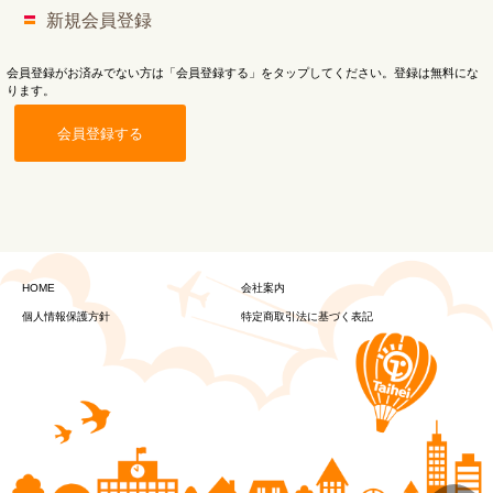
新規会員登録
会員登録がお済みでない方は「会員登録する」をタップしてください。登録は無料にな
ります。
会員登録する
HOME
会社案内
個人情報保護方針
特定商取引法に基づく表記