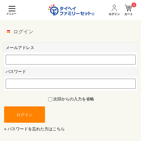
0
メニュー
ログイン
カート
ログイン
メールアドレス
パスワード
次回からの入力を省略
ログイン
» パスワードを忘れた方はこちら