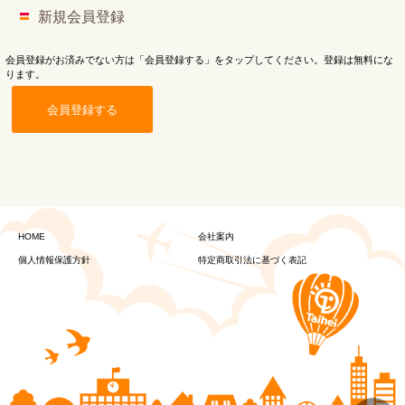
新規会員登録
会員登録がお済みでない方は「会員登録する」をタップしてください。登録は無料にな
ります。
会員登録する
HOME
会社案内
個人情報保護方針
特定商取引法に基づく表記