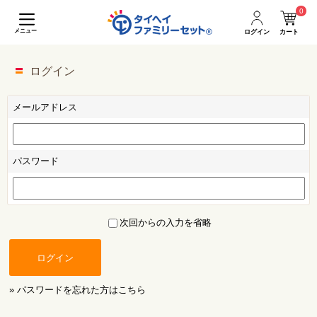
0
メニュー
ログイン
カート
ログイン
メールアドレス
パスワード
次回からの入力を省略
ログイン
» パスワードを忘れた方はこちら