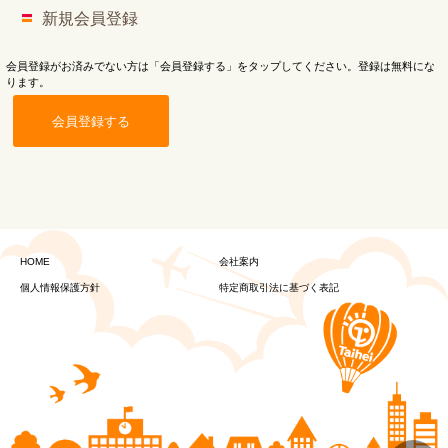
新規会員登録
会員登録がお済みでない方は「会員登録する」をタップしてください。登録は無料にな
ります。
会員登録する
HOME
会社案内
個人情報保護方針
特定商取引法に基づく表記