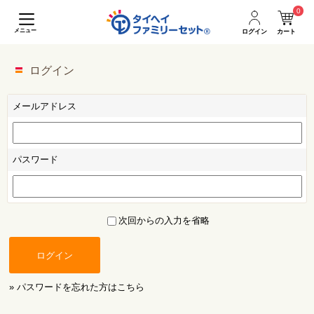
0
メニュー
ログイン
カート
ログイン
メールアドレス
パスワード
次回からの入力を省略
ログイン
» パスワードを忘れた方はこちら