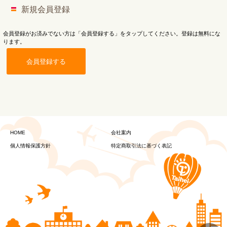
新規会員登録
会員登録がお済みでない方は「会員登録する」をタップしてください。登録は無料にな
ります。
会員登録する
HOME
会社案内
個人情報保護方針
特定商取引法に基づく表記