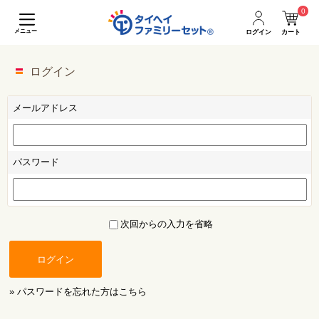
0
メニュー
ログイン
カート
ログイン
メールアドレス
パスワード
次回からの入力を省略
ログイン
» パスワードを忘れた方はこちら