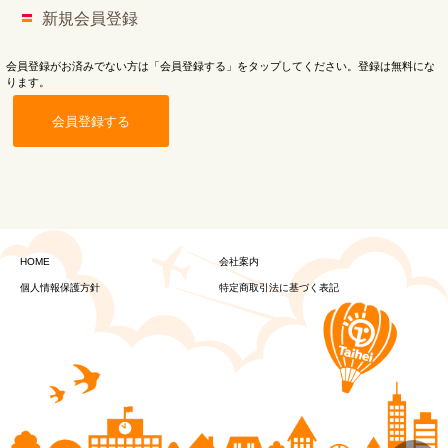
新規会員登録
会員登録がお済みでない方は「会員登録する」をタップしてください。登録は無料にな
ります。
会員登録する
HOME
会社案内
個人情報保護方針
特定商取引法に基づく表記