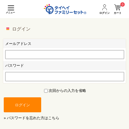
0
メニュー
ログイン
カート
ログイン
メールアドレス
パスワード
次回からの入力を省略
ログイン
» パスワードを忘れた方はこちら