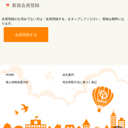
新規会員登録
会員登録がお済みでない方は「会員登録する」をタップしてください。登録は無料にな
ります。
会員登録する
HOME
会社案内
個人情報保護方針
特定商取引法に基づく表記