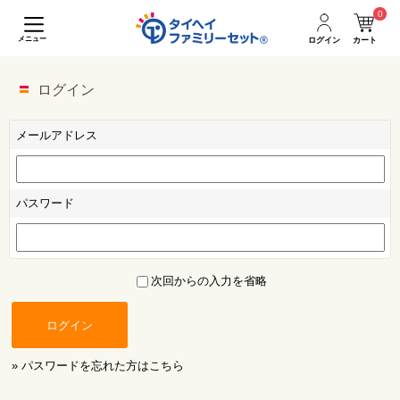
0
メニュー
ログイン
カート
ログイン
メールアドレス
パスワード
次回からの入力を省略
ログイン
» パスワードを忘れた方はこちら