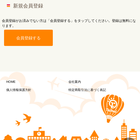
新規会員登録
会員登録がお済みでない方は「会員登録する」をタップしてください。登録は無料にな
ります。
会員登録する
HOME
会社案内
個人情報保護方針
特定商取引法に基づく表記