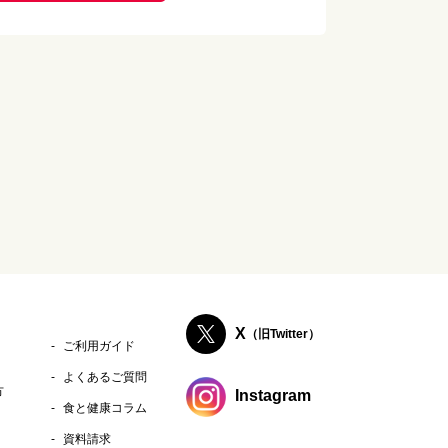
X
（旧Twitter）
ご利用ガイド
よくあるご質問
方
Instagram
食と健康コラム
資料請求