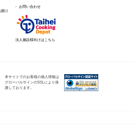
お問い合わせ
お困り
法人施設様向けはこちら
本サイトでのお客様の個人情報は
グローバルサインのSSLにより保
護しております。