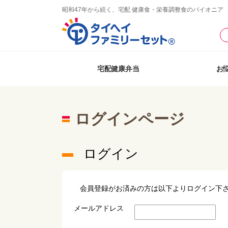
昭和47年から続く、宅配 健康食・栄養調整食のパイオニア
宅配健康弁当
お
ログインページ
ログイン
会員登録がお済みの方は以下よりログイン下
メールアドレス