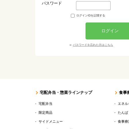
パスワード
ログインIDを記憶する
ログイン
パスワードを忘れた方はこちら
宅配弁当・惣菜ラインナップ
食事
宅配弁当
エネル
限定商品
たんぱ
サイドメニュー
食事療