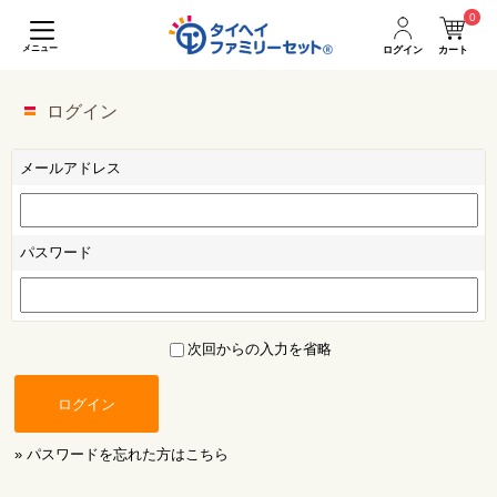
0
メニュー
ログイン
カート
ログイン
メールアドレス
パスワード
次回からの入力を省略
ログイン
» パスワードを忘れた方はこちら