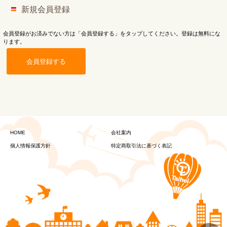
新規会員登録
会員登録がお済みでない方は「会員登録する」をタップしてください。登録は無料にな
ります。
会員登録する
HOME
会社案内
個人情報保護方針
特定商取引法に基づく表記