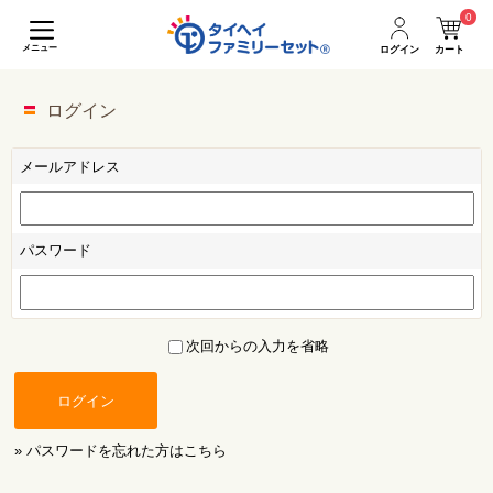
0
メニュー
ログイン
カート
ログイン
メールアドレス
パスワード
次回からの入力を省略
ログイン
» パスワードを忘れた方はこちら