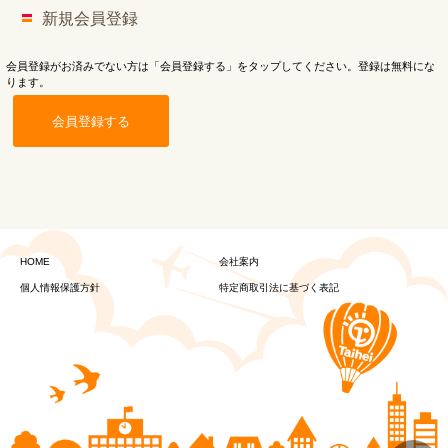
新規会員登録
会員登録がお済みでない方は「会員登録する」をタップしてください。登録は無料にな
ります。
会員登録する
HOME
会社案内
個人情報保護方針
特定商取引法に基づく表記