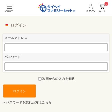
0
メニュー
ログイン
カート
ログイン
メールアドレス
パスワード
次回からの入力を省略
ログイン
» パスワードを忘れた方はこちら