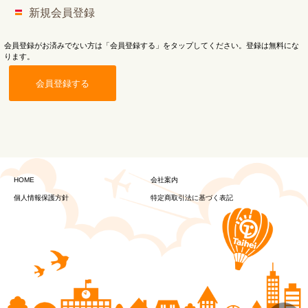
新規会員登録
会員登録がお済みでない方は「会員登録する」をタップしてください。登録は無料にな
ります。
会員登録する
HOME
会社案内
個人情報保護方針
特定商取引法に基づく表記