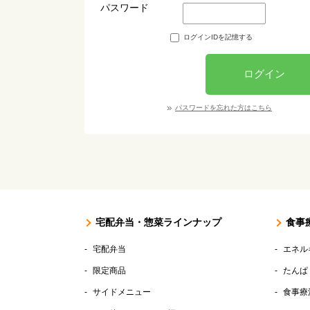
パスワード
ログインIDを記憶する
ログイン
パスワードを忘れた方はこちら
宅配弁当・惣菜ラインナップ
食事
宅配弁当
エネル
限定商品
たんぱ
サイドメニュー
食事療