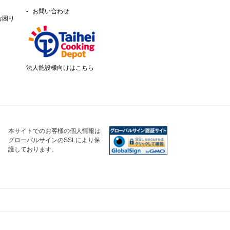
お問い合わせ
お困り
法人施設様向けはこちら
本サイトでのお客様の個人情報は
グローバルサインのSSLにより保
護しております。