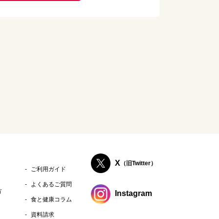
X
（旧Twitter）
ご利用ガイド
よくあるご質問
方
Instagram
食と健康コラム
資料請求