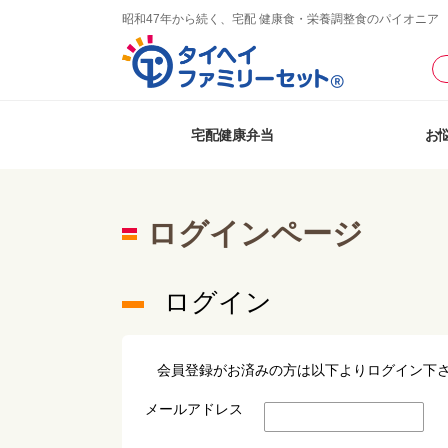
昭和47年から続く、宅配 健康食・栄養調整食のパイオニア
宅配健康弁当
お
ログインページ
ログイン
会員登録がお済みの方は以下よりログイン下
メールアドレス