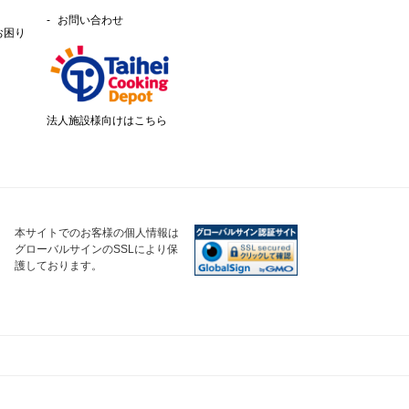
お問い合わせ
お困り
法人施設様向けはこちら
本サイトでのお客様の個人情報は
グローバルサインのSSLにより保
護しております。