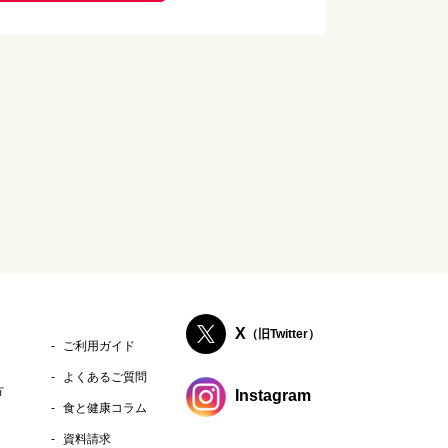
X
（旧Twitter）
ご利用ガイド
よくあるご質問
方
Instagram
食と健康コラム
資料請求