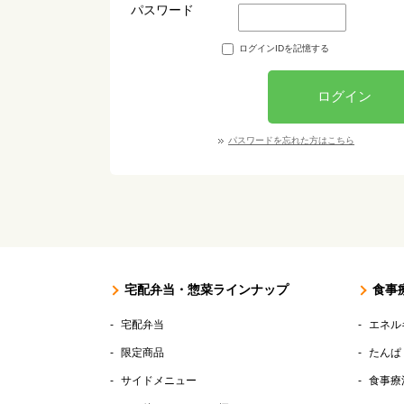
パスワード
ログインIDを記憶する
ログイン
パスワードを忘れた方はこちら
宅配弁当・惣菜ラインナップ
食事
宅配弁当
エネル
限定商品
たんぱ
サイドメニュー
食事療