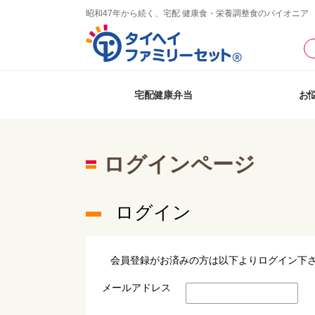
昭和47年から続く、宅配 健康食・栄養調整食のパイオニア
宅配健康弁当
お
ログインページ
ログイン
会員登録がお済みの方は以下よりログイン下
メールアドレス