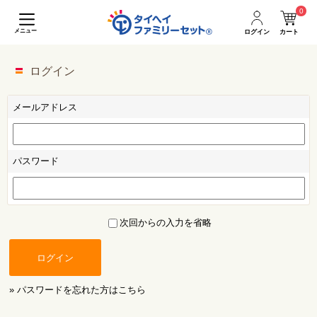
0
メニュー
ログイン
カート
ログイン
メールアドレス
パスワード
次回からの入力を省略
ログイン
» パスワードを忘れた方はこちら