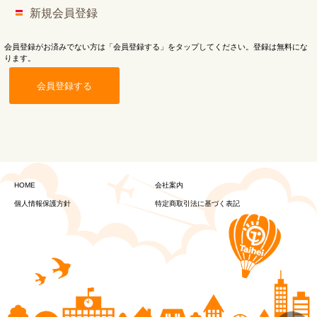
新規会員登録
会員登録がお済みでない方は「会員登録する」をタップしてください。登録は無料にな
ります。
会員登録する
HOME
会社案内
個人情報保護方針
特定商取引法に基づく表記