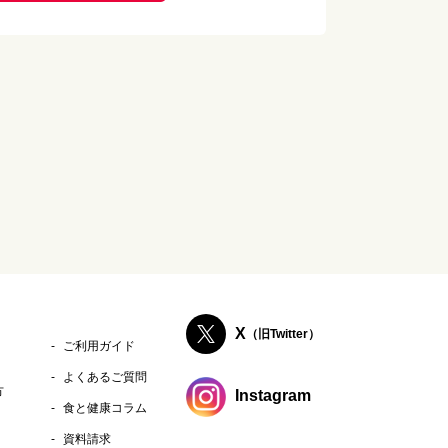
X
（旧Twitter）
ご利用ガイド
よくあるご質問
方
Instagram
食と健康コラム
資料請求