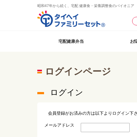
昭和47年から続く、宅配 健康食・栄養調整食のパイオニア
宅配健康弁当
お
ログインページ
ログイン
会員登録がお済みの方は以下よりログイン下
メールアドレス