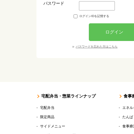
パスワード
ログインIDを記憶する
ログイン
パスワードを忘れた方はこちら
宅配弁当・惣菜ラインナップ
食事
宅配弁当
エネル
限定商品
たんぱ
サイドメニュー
食事療