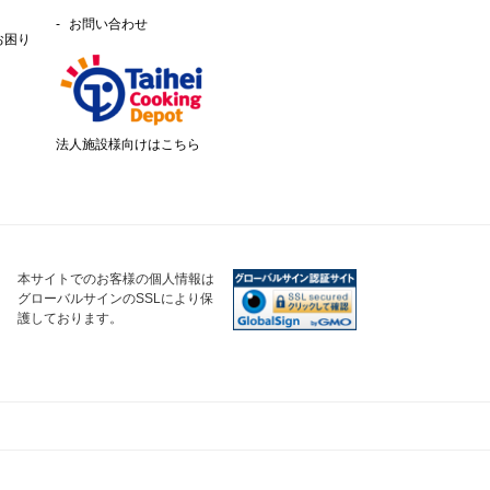
お問い合わせ
お困り
法人施設様向けはこちら
本サイトでのお客様の個人情報は
グローバルサインのSSLにより保
護しております。