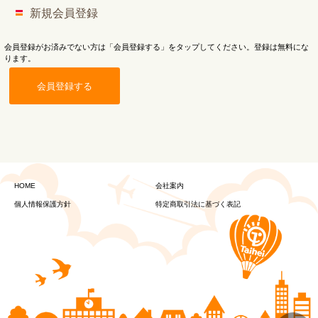
新規会員登録
会員登録がお済みでない方は「会員登録する」をタップしてください。登録は無料にな
ります。
会員登録する
HOME
会社案内
個人情報保護方針
特定商取引法に基づく表記