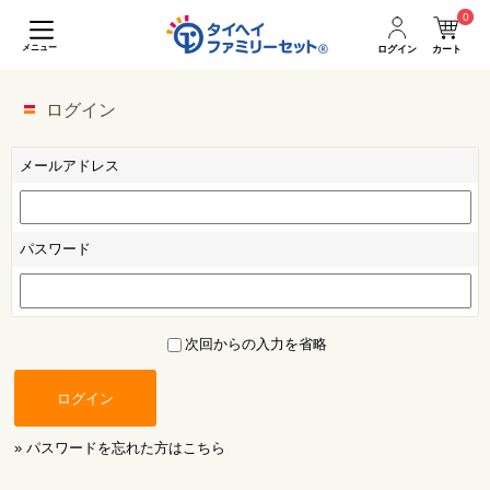
0
メニュー
ログイン
カート
ログイン
メールアドレス
パスワード
次回からの入力を省略
ログイン
» パスワードを忘れた方はこちら