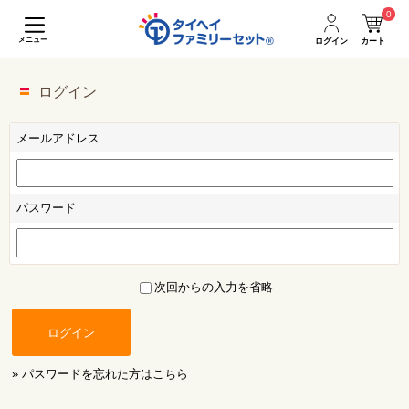
0
メニュー
ログイン
カート
ログイン
メールアドレス
パスワード
次回からの入力を省略
ログイン
» パスワードを忘れた方はこちら