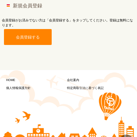
新規会員登録
会員登録がお済みでない方は「会員登録する」をタップしてください。登録は無料にな
ります。
会員登録する
HOME
会社案内
個人情報保護方針
特定商取引法に基づく表記