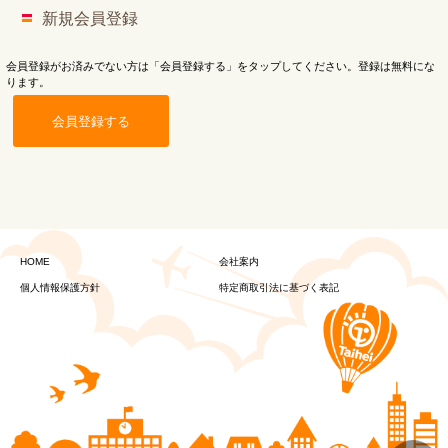
新規会員登録
会員登録がお済みでない方は「会員登録する」をタップしてください。登録は無料にな
ります。
会員登録する
HOME
会社案内
個人情報保護方針
特定商取引法に基づく表記