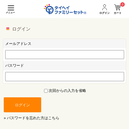
0
メニュー
ログイン
カート
ログイン
メールアドレス
パスワード
次回からの入力を省略
ログイン
» パスワードを忘れた方はこちら