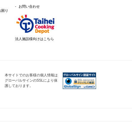
お問い合わせ
お困り
法人施設様向けはこちら
本サイトでのお客様の個人情報は
グローバルサインのSSLにより保
護しております。