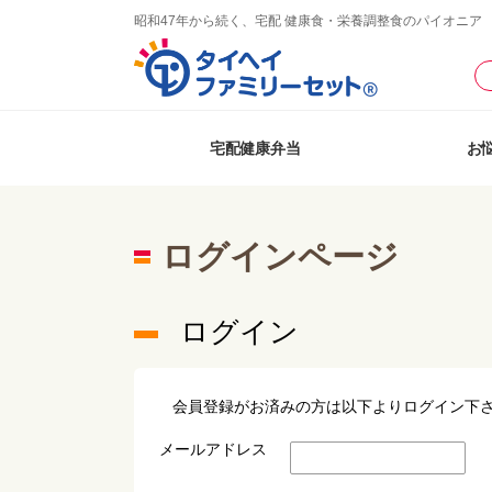
昭和47年から続く、宅配 健康食・栄養調整食のパイオニア
宅配健康弁当
お
ログインページ
ログイン
会員登録がお済みの方は以下よりログイン下
メールアドレス