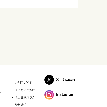
X
（旧Twitter）
ご利用ガイド
よくあるご質問
方
Instagram
食と健康コラム
資料請求