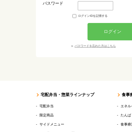
パスワード
ログインIDを記憶する
ログイン
パスワードを忘れた方はこちら
宅配弁当・惣菜ラインナップ
食事
宅配弁当
エネル
限定商品
たんぱ
サイドメニュー
食事療